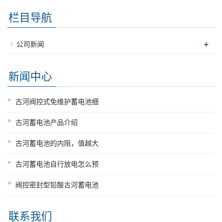
栏目导航
+
公司新闻
新闻中心
古河阀控式免维护蓄电池细
古河蓄电池产品介绍
古河蓄电池的内阻，值越大
古河蓄电池自行放电怎么预
阀控密封型铅酸古河蓄电池
联系我们